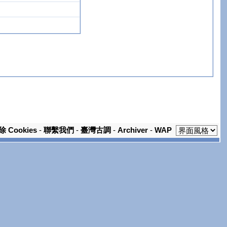
除 Cookies
-
聯繫我們
-
臺灣古調
-
Archiver
-
WAP