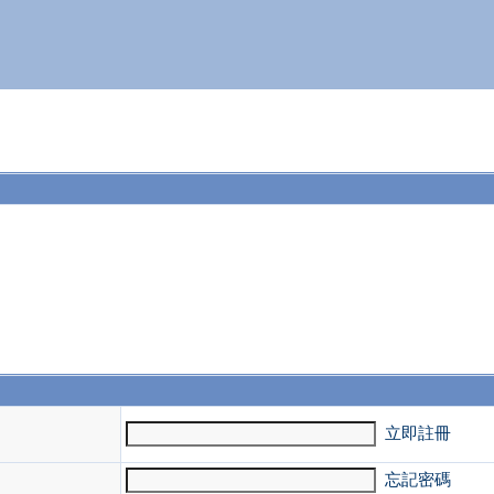
。
立即註冊
忘記密碼