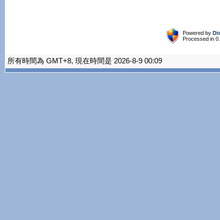
Powered by
Di
Processed in 0
所有時間為 GMT+8, 現在時間是 2026-8-9 00:09