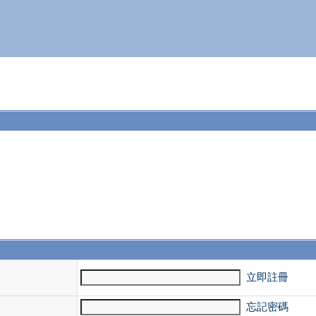
。
立即註冊
忘記密碼