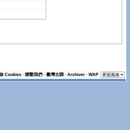
除 Cookies
-
聯繫我們
-
臺灣古調
-
Archiver
-
WAP