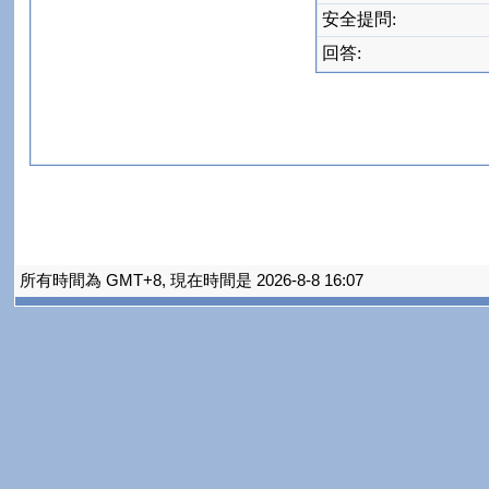
安全提問:
回答:
所有時間為 GMT+8, 現在時間是 2026-8-8 16:07