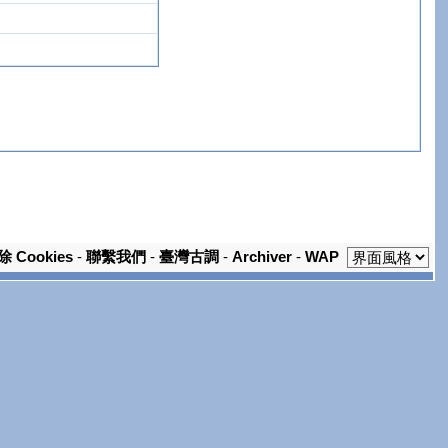
除 Cookies
-
聯繫我們
-
臺灣古調
-
Archiver
-
WAP