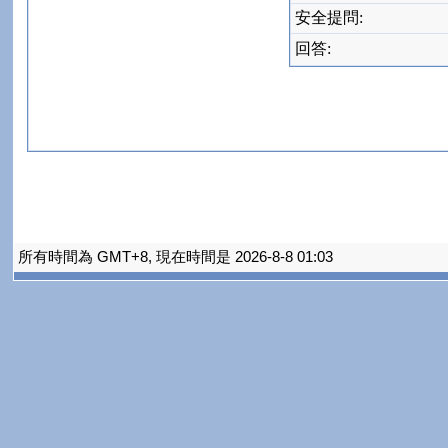
安全提問:
回答:
所有時間為 GMT+8, 現在時間是 2026-8-8 01:03