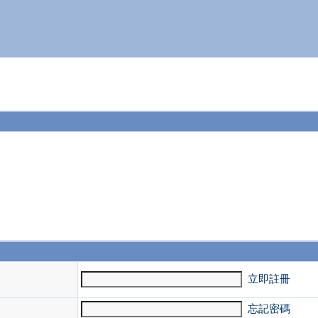
。
立即註冊
忘記密碼