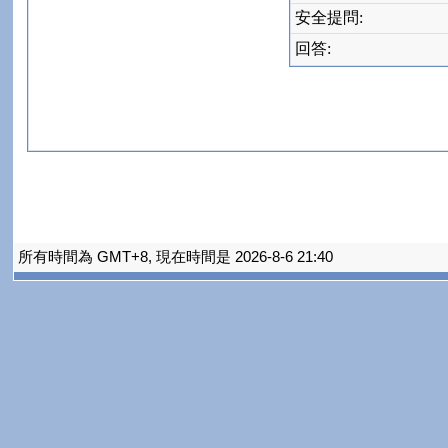
安全提問:
回答:
所有時間為 GMT+8, 現在時間是 2026-8-6 21:40