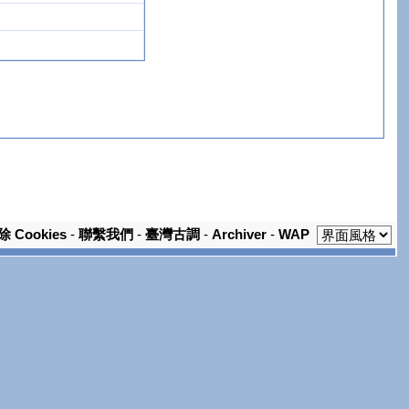
除 Cookies
-
聯繫我們
-
臺灣古調
-
Archiver
-
WAP