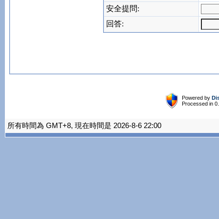
安全提問:
回答:
Powered by
Di
Processed in 0
所有時間為 GMT+8, 現在時間是 2026-8-6 22:00