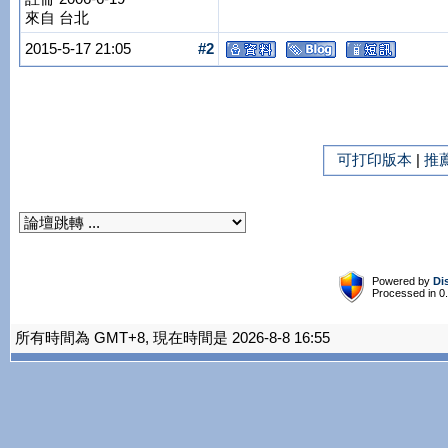
來自 台北
2015-5-17 21:05
#2
可打印版本
|
推
Powered by
Di
Processed in 0
所有時間為 GMT+8, 現在時間是 2026-8-8 16:55