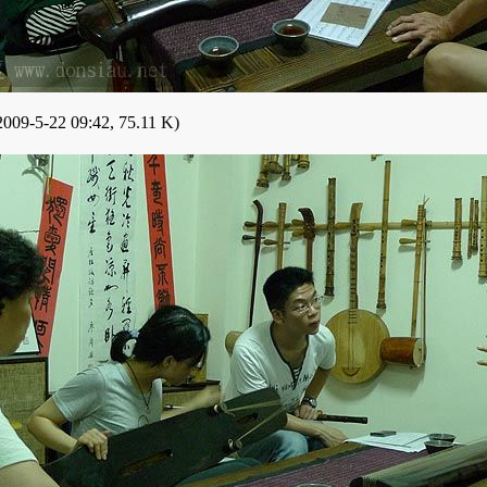
009-5-22 09:42, 75.11 K)