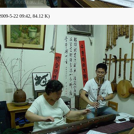
009-5-22 09:42, 84.12 K)