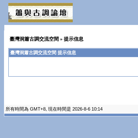
臺灣洞簫古調交流空間
» 提示信息
臺灣洞簫古調交流空間 提示信息
所有時間為 GMT+8, 現在時間是 2026-8-6 10:14