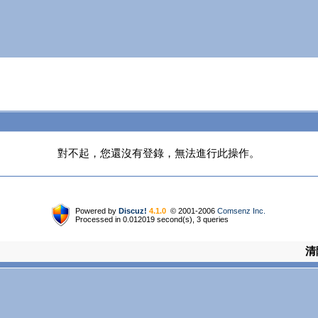
對不起，您還沒有登錄，無法進行此操作。
Powered by
Discuz!
4.1.0
© 2001-2006
Comsenz Inc.
Processed in 0.012019 second(s), 3 queries
清