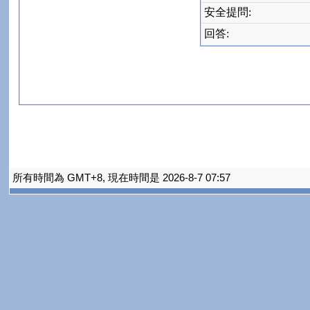
安全提問:
回答:
所有時間為 GMT+8, 現在時間是 2026-8-7 07:57