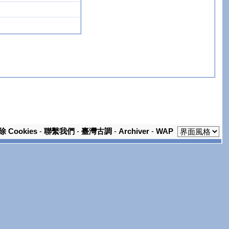
除 Cookies
-
聯繫我們
-
臺灣古調
-
Archiver
-
WAP