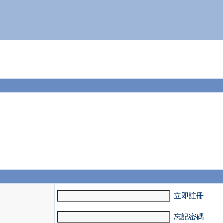
。
立即註冊
忘記密碼