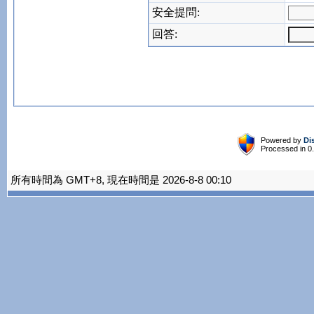
安全提問:
回答:
Powered by
Di
Processed in 0
所有時間為 GMT+8, 現在時間是 2026-8-8 00:10